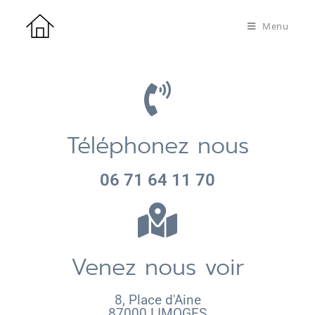
Menu
Téléphonez nous
06 71 64 11 70
Venez nous voir
8, Place d'Aine
87000 LIMOGES