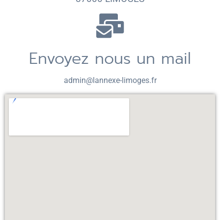
Envoyez nous un mail
admin@lannexe-limoges.fr